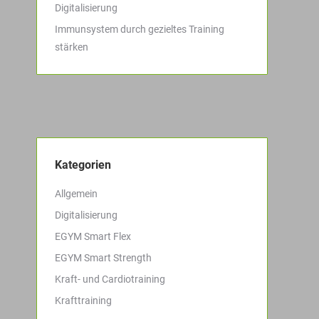
Digitalisierung
Immunsystem durch gezieltes Training
stärken
Kategorien
Allgemein
Digitalisierung
EGYM Smart Flex
EGYM Smart Strength
Kraft- und Cardiotraining
Krafttraining